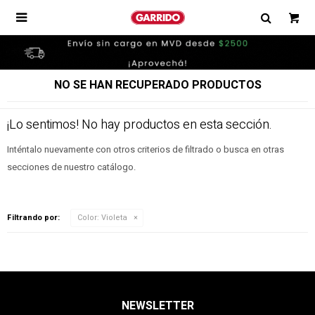

NO SE HAN RECUPERADO PRODUCTOS
¡Lo sentimos! No hay productos en esta sección.
Inténtalo nuevamente con otros criterios de filtrado o busca en otras
secciones de nuestro catálogo.
Filtrando por:
Color:
Violeta
NEWSLETTER