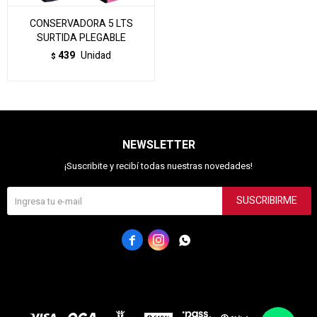
CONSERVADORA 5 LTS
SURTIDA PLEGABLE
439
Unidad
$
NEWSLETTER
¡Suscribite y recibí todas nuestras novedades!
SUSCRIBIRME


