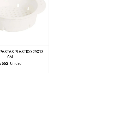
 PASTAS PLASTICO 29X13
CM.
552
Unidad
$