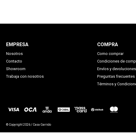
EMPRESA
COMPRA
Nosotros
Como comprar
Contacto
Condiciones de comp
Showroom
Envíos y devoluciones
Trabaja con nosotros
Preguntas frecuentes
Términos y Condicio
© Copyright 2026 / Casa Garrido