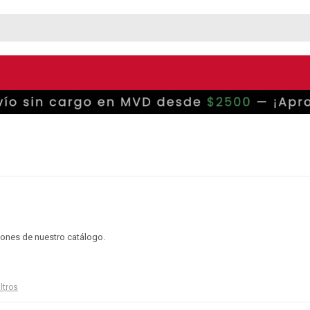
ciones de nuestro catálogo.
iltros