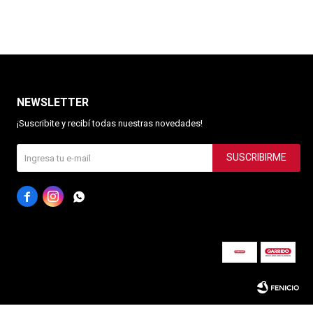
NEWSLETTER
¡Suscribite y recibí todas nuestras novedades!
SUSCRIBIRME


