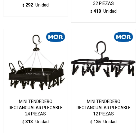
32 PIEZAS
292
Unidad
$
418
Unidad
$
MINI TENDEDERO
MINI TENDEDERO
RECTANGUALAR PLEGABLE
RECTANGUALAR PLEGABLE
24 PIEZAS
12 PIEZAS
313
Unidad
125
Unidad
$
$