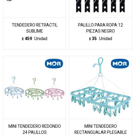
TENDEDERO RETRACTIL
PALILLO PARA ROPA 12
SUBLIME
PIEZAS NEGRO
459
Unidad
35
Unidad
$
$
MINI TENDEDERO REDONDO
MINI TENDEDERO
24 PALILLOS
RECTANGUALAR PLEGABLE