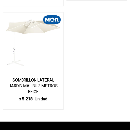
SOMBRILLON LATERAL
JARDIN MALIBU 3 METROS
BEIGE
5.218
Unidad
$