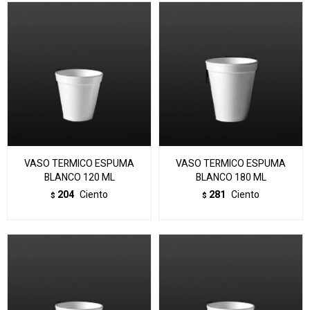
VASO TERMICO ESPUMA
VASO TERMICO ESPUMA
BLANCO 120 ML
BLANCO 180 ML
204
Ciento
281
Ciento
$
$