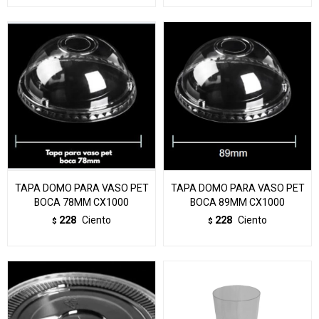
TAPA DOMO PARA VASO PET
TAPA DOMO PARA VASO PET
BOCA 78MM CX1000
BOCA 89MM CX1000
228
Ciento
228
Ciento
$
$