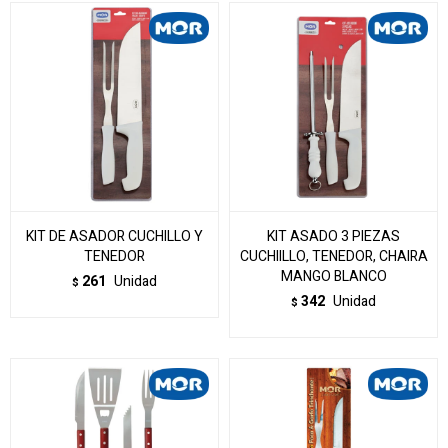
KIT DE ASADOR CUCHILLO Y
KIT ASADO 3 PIEZAS
TENEDOR
CUCHIILLO, TENEDOR, CHAIRA
MANGO BLANCO
261
Unidad
$
342
Unidad
$