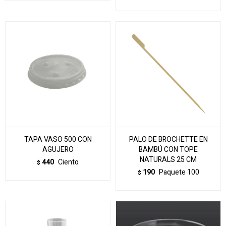
TAPA VASO 500 CON
PALO DE BROCHETTE EN
AGUJERO
BAMBÚ CON TOPE
NATURALS 25 CM
440
Ciento
$
190
Paquete 100
$