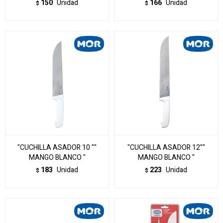
150
Unidad
166
Unidad
$
$
"CUCHILLA ASADOR 10 ""
"CUCHILLA ASADOR 12""
MANGO BLANCO "
MANGO BLANCO "
183
Unidad
223
Unidad
$
$