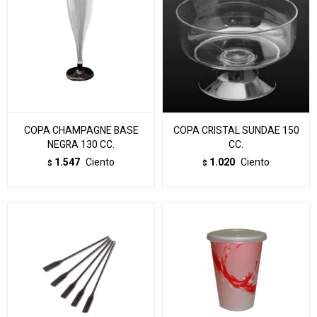
COPA CHAMPAGNE BASE
COPA CRISTAL SUNDAE 150
NEGRA 130 CC.
CC.
1.547
Ciento
1.020
Ciento
$
$