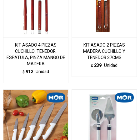
KIT ASADO 4 PIEZAS
KIT ASADO 2 PIEZAS
CUCHILLO, TENEDOR,
MADERA CUCHILLO Y
ESPATULA, PINZA MANGO DE
TENEDOR 37CMS
MADERA
239
Unidad
$
912
Unidad
$