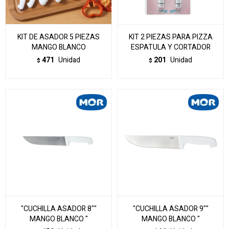
KIT DE ASADOR 5 PIEZAS
KIT 2 PIEZAS PARA PIZZA
MANGO BLANCO
ESPATULA Y CORTADOR
471
Unidad
201
Unidad
$
$
"CUCHILLA ASADOR 8""
"CUCHILLA ASADOR 9""
MANGO BLANCO "
MANGO BLANCO "