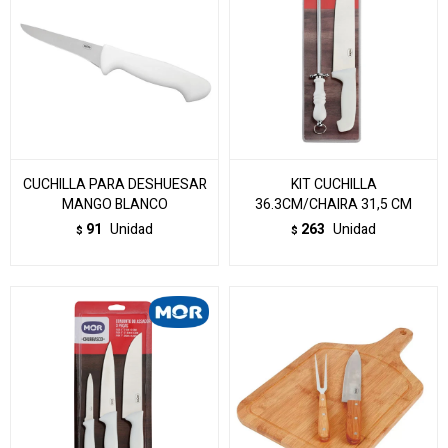
CUCHILLA PARA DESHUESAR
KIT CUCHILLA
MANGO BLANCO
36.3CM/CHAIRA 31,5 CM
91
Unidad
263
Unidad
$
$