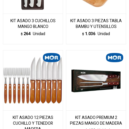
KIT ASADO 3 CUCHILLOS
KIT ASADO 3 PIEZAS TABLA
MANGO BLANCO
BAMBU Y UTENSILLOS
264
Unidad
1.036
Unidad
$
$
KIT ASADO 12 PIEZAS
KIT ASADO PREMIUM 2
CUCHILLO Y TENEDOR
PIEZAS MANGO DE MADERA