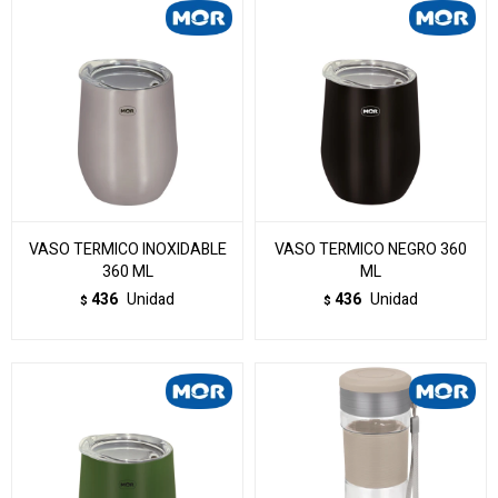
VASO TERMICO INOXIDABLE
VASO TERMICO NEGRO 360
360 ML
ML
436
Unidad
436
Unidad
$
$