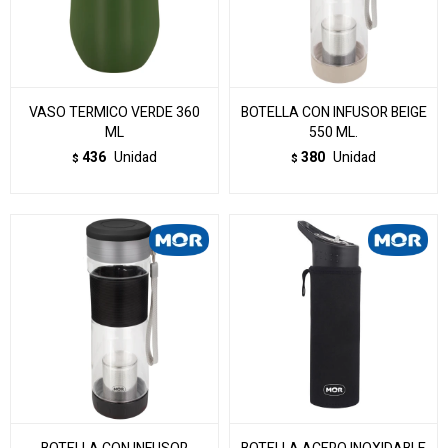
VASO TERMICO VERDE 360
BOTELLA CON INFUSOR BEIGE
ML
550 ML.
436
Unidad
380
Unidad
$
$