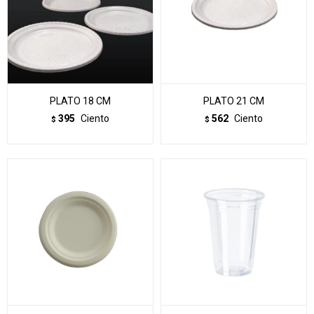
PLATO 18 CM
PLATO 21 CM
395
Ciento
562
Ciento
$
$