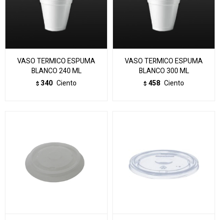
VASO TERMICO ESPUMA
VASO TERMICO ESPUMA
BLANCO 240 ML
BLANCO 300 ML
340
Ciento
458
Ciento
$
$