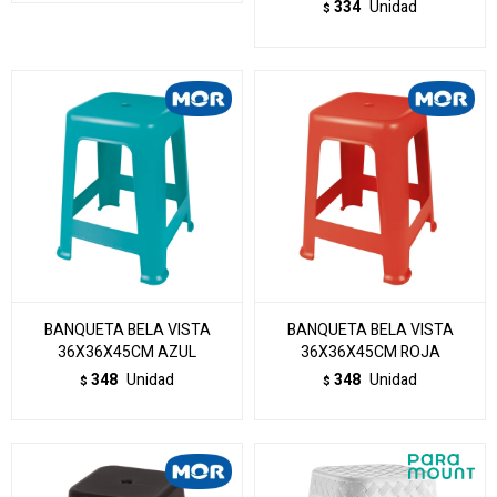
334
Unidad
$
BANQUETA BELA VISTA
BANQUETA BELA VISTA
36X36X45CM AZUL
36X36X45CM ROJA
348
Unidad
348
Unidad
$
$