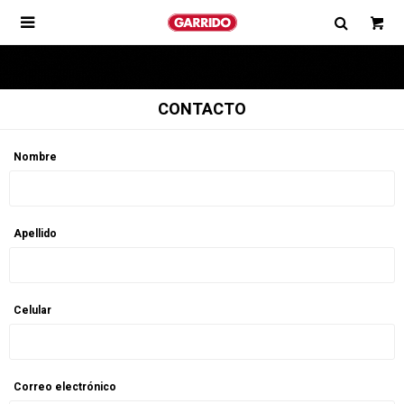

CONTACTO
Nombre
Apellido
Celular
Correo electrónico