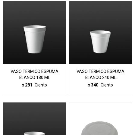
VASO TERMICO ESPUMA
VASO TERMICO ESPUMA
BLANCO 180 ML
BLANCO 240 ML
281
Ciento
340
Ciento
$
$