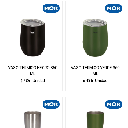
VASO TERMICO NEGRO 360
VASO TERMICO VERDE 360
ML
ML
436
Unidad
436
Unidad
$
$