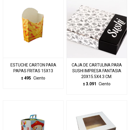
ESTUCHE CARTON PARA
CAJA DE CARTULINA PARA
PAPAS FRITAS 15X13
SUSHI IMPRESA FANTASIA
20X15.5X4.3 CM.
495
Ciento
$
3.091
Ciento
$