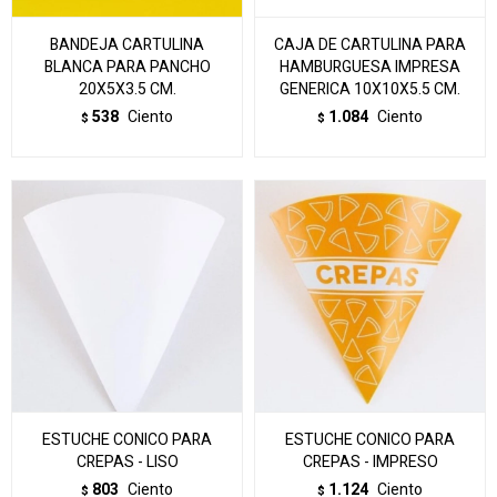
BANDEJA CARTULINA
CAJA DE CARTULINA PARA
BLANCA PARA PANCHO
HAMBURGUESA IMPRESA
20X5X3.5 CM.
GENERICA 10X10X5.5 CM.
538
Ciento
1.084
Ciento
$
$
ESTUCHE CONICO PARA
ESTUCHE CONICO PARA
CREPAS - LISO
CREPAS - IMPRESO
803
Ciento
1.124
Ciento
$
$