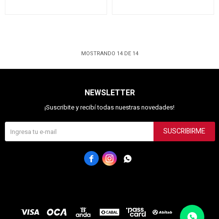
MOSTRANDO
14
DE
14
NEWSLETTER
¡Suscribite y recibí todas nuestras novedades!
SUSCRIBIRME


