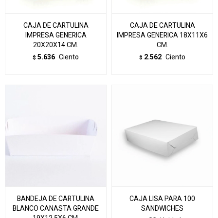
CAJA DE CARTULINA
CAJA DE CARTULINA
IMPRESA GENERICA
IMPRESA GENERICA 18X11X6
20X20X14 CM.
CM.
5.636
Ciento
2.562
Ciento
$
$
BANDEJA DE CARTULINA
CAJA LISA PARA 100
BLANCO CANASTA GRANDE
SANDWICHES