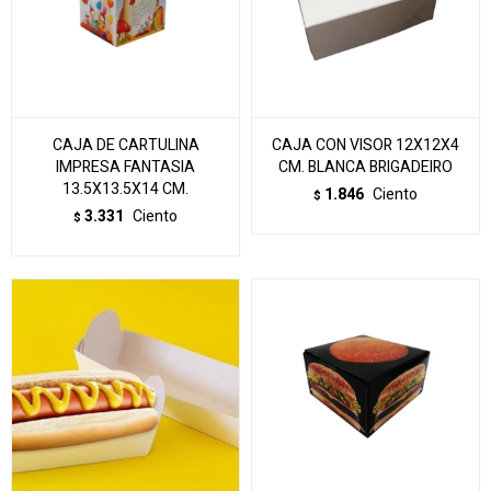
CAJA DE CARTULINA
CAJA CON VISOR 12X12X4
IMPRESA FANTASIA
CM. BLANCA BRIGADEIRO
13.5X13.5X14 CM.
1.846
Ciento
$
3.331
Ciento
$