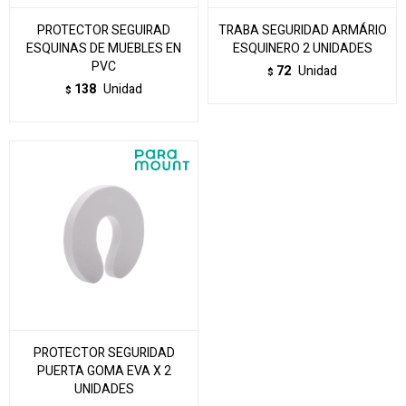
PROTECTOR SEGUIRAD
TRABA SEGURIDAD ARMÁRIO
ESQUINAS DE MUEBLES EN
ESQUINERO 2 UNIDADES
PVC
72
Unidad
$
138
Unidad
$
PROTECTOR SEGURIDAD
PUERTA GOMA EVA X 2
UNIDADES