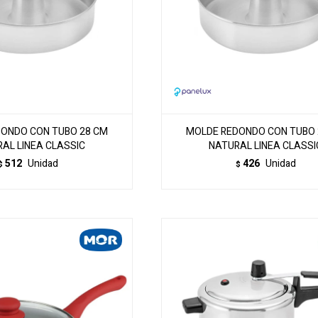
ONDO CON TUBO 28 CM
MOLDE REDONDO CON TUBO 
AL LINEA CLASSIC
NATURAL LINEA CLASSI
512
Unidad
426
Unidad
$
$