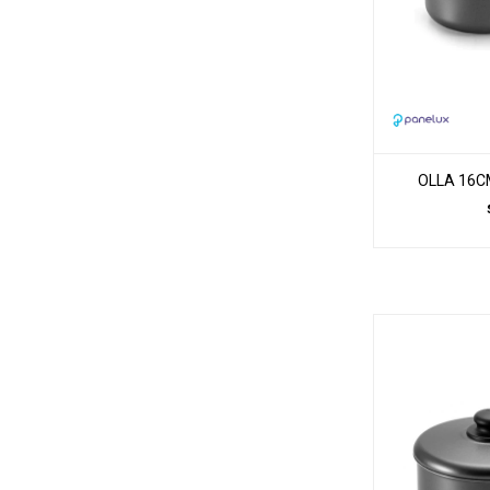
OLLA 16CM