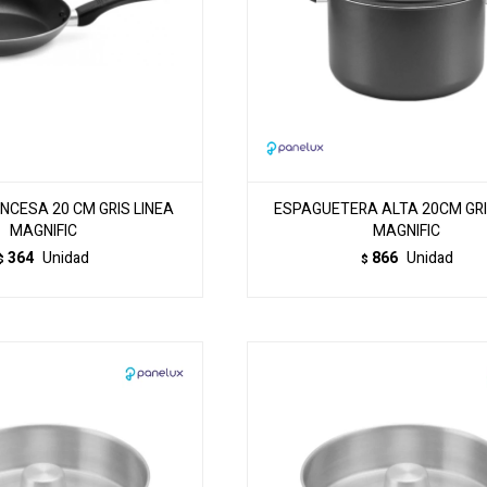
NCESA 20 CM GRIS LINEA
ESPAGUETERA ALTA 20CM GRI
MAGNIFIC
MAGNIFIC
364
Unidad
866
Unidad
$
$