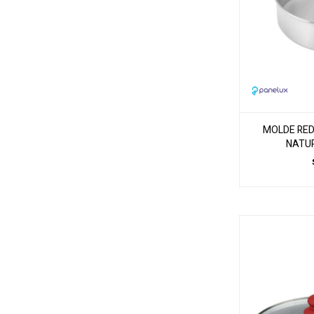
MOLDE RED
NATUR