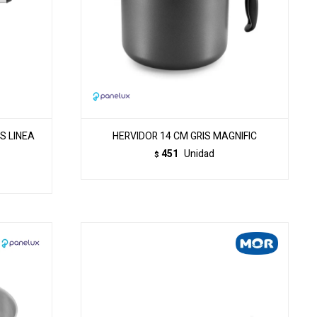
S LINEA
HERVIDOR 14 CM GRIS MAGNIFIC
451
Unidad
$