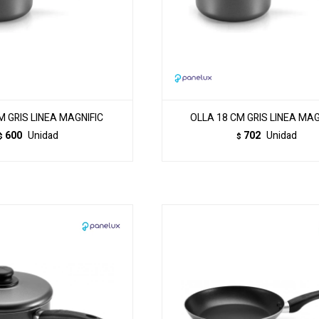
 GRIS LINEA MAGNIFIC
OLLA 18 CM GRIS LINEA MAG
600
Unidad
702
Unidad
$
$