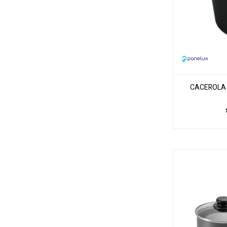
CACEROLA A