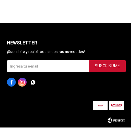
NEWSLETTER
¡Suscribite y recibí todas nuestras novedades!
SUSCRIBIRME


