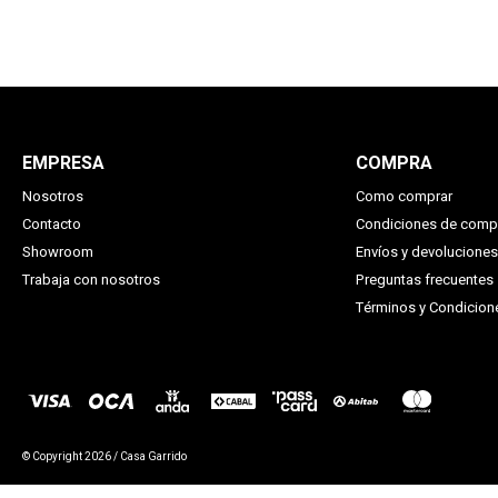
EMPRESA
COMPRA
Nosotros
Como comprar
Contacto
Condiciones de comp
Showroom
Envíos y devoluciones
Trabaja con nosotros
Preguntas frecuentes
Términos y Condicio
© Copyright 2026 / Casa Garrido