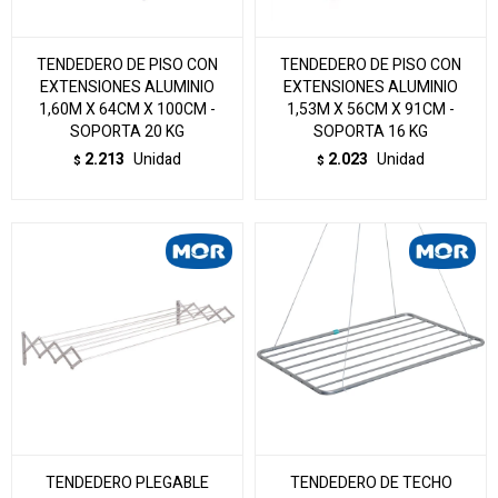
TENDEDERO DE PISO CON
TENDEDERO DE PISO CON
EXTENSIONES ALUMINIO
EXTENSIONES ALUMINIO
1,60M X 64CM X 100CM -
1,53M X 56CM X 91CM -
SOPORTA 20 KG
SOPORTA 16 KG
2.213
Unidad
2.023
Unidad
$
$
TENDEDERO PLEGABLE
TENDEDERO DE TECHO