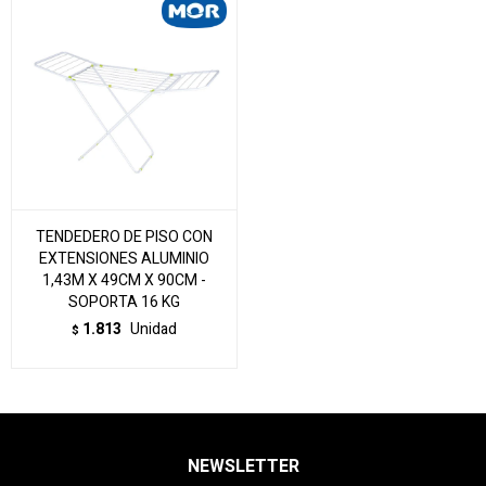
TENDEDERO DE PISO CON
EXTENSIONES ALUMINIO
1,43M X 49CM X 90CM -
SOPORTA 16 KG
1.813
Unidad
$
NEWSLETTER