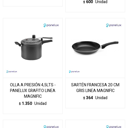
600
Unidad
$
OLLA A PRESIÓN 4,5LTS -
SARTÉN FRANCESA 20 CM
PANELUX GRAFITO LINEA
GRIS LINEA MAGNIFIC
MAGNIFIC
364
Unidad
$
1.350
Unidad
$