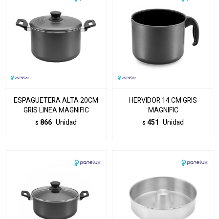
ESPAGUETERA ALTA 20CM
HERVIDOR 14 CM GRIS
GRIS LINEA MAGNIFIC
MAGNIFIC
866
Unidad
451
Unidad
$
$