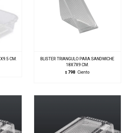
X9.5 CM.
BLISTER TRIANGULO PARA SANDWICHE
18X7X9 CM.
798
Ciento
$