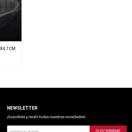
X4.7 CM.
NEWSLETTER
¡Suscribite y recibí todas nuestras novedades!
SUSCRIBIRME