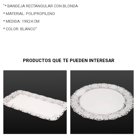
"* BANDEJA RECTANGULAR CON BLONDA
* MATERIAL: POLIPROPILENO
* MEDIDA: 19X24 CM
* COLOR: BLANCO"
PRODUCTOS QUE TE PUEDEN INTERESAR