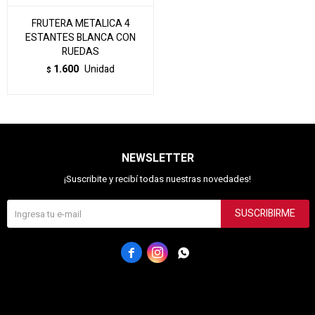
FRUTERA METALICA 4
ESTANTES BLANCA CON
RUEDAS
1.600
Unidad
$
NEWSLETTER
¡Suscribite y recibí todas nuestras novedades!
SUSCRIBIRME


