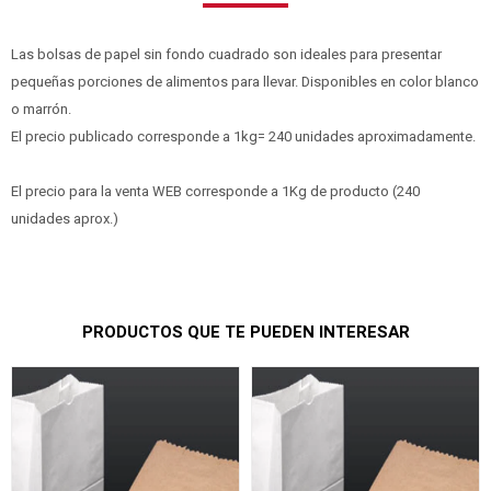
Las bolsas de papel sin fondo cuadrado son ideales para presentar
pequeñas porciones de alimentos para llevar. Disponibles en color blanco
o marrón.
El precio publicado corresponde a 1kg= 240 unidades aproximadamente.
El precio para la venta WEB corresponde a 1Kg de producto (240
unidades aprox.)
PRODUCTOS QUE TE PUEDEN INTERESAR