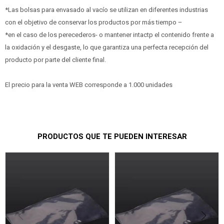
*Las bolsas para envasado al vacío se utilizan en diferentes industrias
con el objetivo de conservar los productos por más tiempo –
*en el caso de los perecederos- o mantener intactp el contenido frente a
la oxidación y el desgaste, lo que garantiza una perfecta recepción del
producto por parte del cliente final.
El precio para la venta WEB corresponde a 1.000 unidades
PRODUCTOS QUE TE PUEDEN INTERESAR