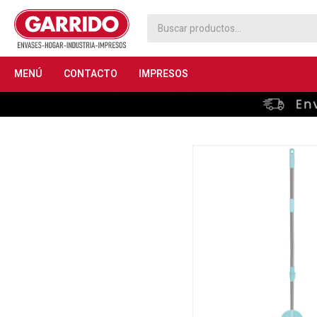
MENÚ
CONTACTO
IMPRESOS