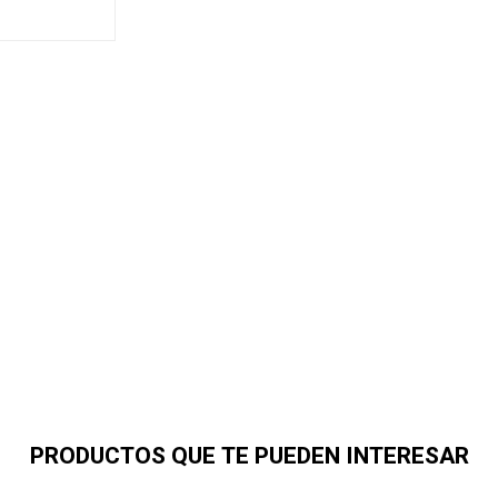
PRODUCTOS QUE TE PUEDEN INTERESAR