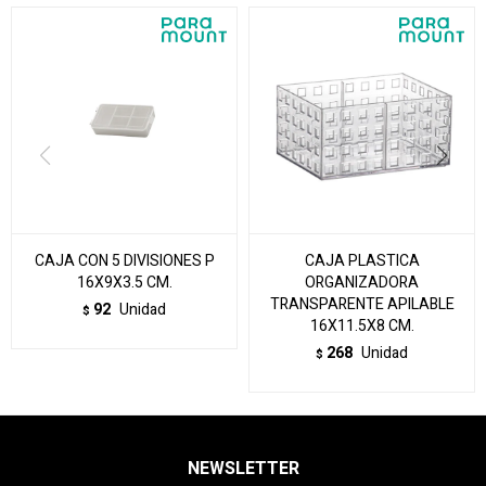
CAJA CON 5 DIVISIONES P
CAJA PLASTICA
16X9X3.5 CM.
ORGANIZADORA
TRANSPARENTE APILABLE
92
Unidad
$
16X11.5X8 CM.
268
Unidad
$
NEWSLETTER