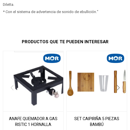
Diletta.
* Con el sistema de advertencia de sonido de ebullición."
PRODUCTOS QUE TE PUEDEN INTERESAR
ANAFE QUEMADOR A GAS
SET CAIPIRIÑA 5 PIEZAS
RISTIC 1 HORNALLA
BAMBÚ