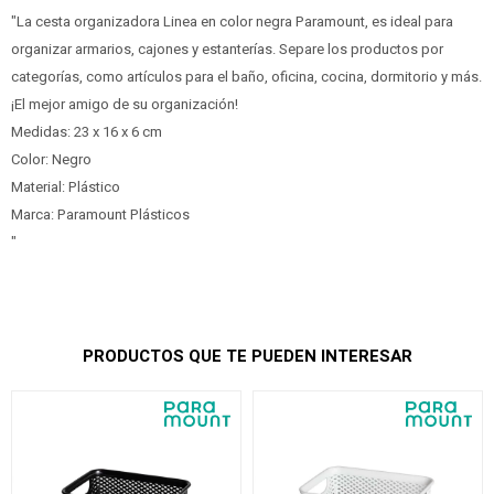
"La cesta organizadora Linea en color negra Paramount, es ideal para
organizar armarios, cajones y estanterías. Separe los productos por
categorías, como artículos para el baño, oficina, cocina, dormitorio y más.
¡El mejor amigo de su organización!
Medidas: 23 x 16 x 6 cm
Color: Negro
Material: Plástico
Marca: Paramount Plásticos
"
PRODUCTOS QUE TE PUEDEN INTERESAR