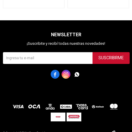
NEWSLETTER
¡Suscribite y recibí todas nuestras novedades!
SUSCRIBIRME


