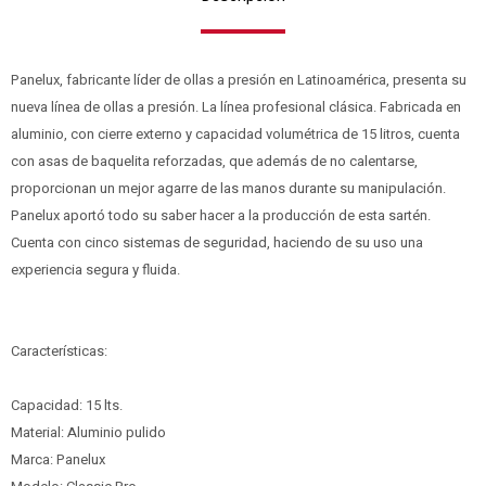
Panelux, fabricante líder de ollas a presión en Latinoamérica, presenta su
nueva línea de ollas a presión. La línea profesional clásica. Fabricada en
aluminio, con cierre externo y capacidad volumétrica de 15 litros, cuenta
con asas de baquelita reforzadas, que además de no calentarse,
proporcionan un mejor agarre de las manos durante su manipulación.
Panelux aportó todo su saber hacer a la producción de esta sartén.
Cuenta con cinco sistemas de seguridad, haciendo de su uso una
experiencia segura y fluida.
Características:
Capacidad: 15 lts.
Material: Aluminio pulido
Marca: Panelux