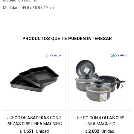
Modelo: Classic Pro
Medidas: : 49,8 x 35,8 x 29 cm
PRODUCTOS QUE TE PUEDEN INTERESAR
JUEGO DE ASADERAS CON 3
JUEGO CON 4 OLLAS GRIS
PIEZAS GRIS LINEA MAGNIFIC
LINEA MAGNIFIC
1.651
Unidad
2.002
Unidad
$
$