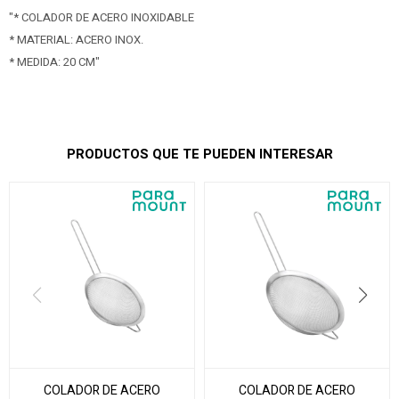
"* COLADOR DE ACERO INOXIDABLE
* MATERIAL: ACERO INOX.
* MEDIDA: 20 CM"
PRODUCTOS QUE TE PUEDEN INTERESAR
COLADOR DE ACERO
COLADOR DE ACERO