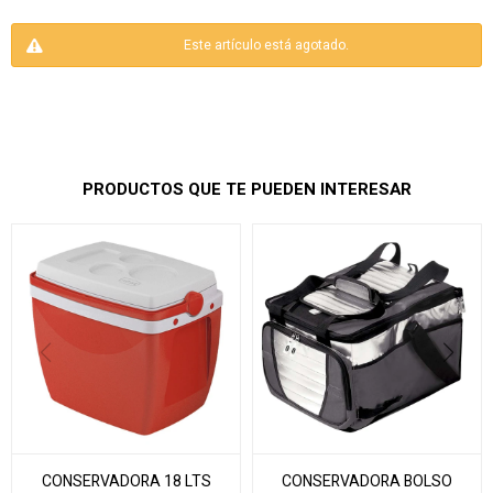
Este artículo está agotado.
PRODUCTOS QUE TE PUEDEN INTERESAR
CONSERVADORA 18 LTS
CONSERVADORA BOLSO