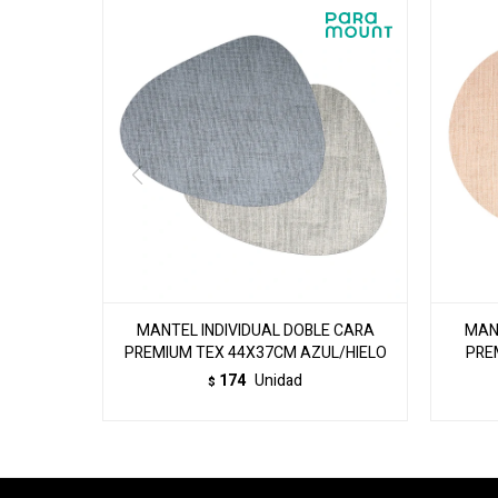
MANTEL INDIVIDUAL DOBLE CARA
MAN
PREMIUM TEX 44X37CM AZUL/HIELO
PRE
174
Unidad
$