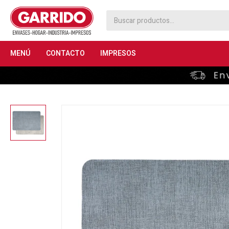
MENÚ
CONTACTO
IMPRESOS