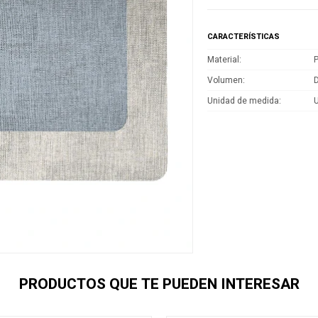
CARACTERÍSTICAS
Material
P
Volumen
D
Unidad de medida
PRODUCTOS QUE TE PUEDEN INTERESAR