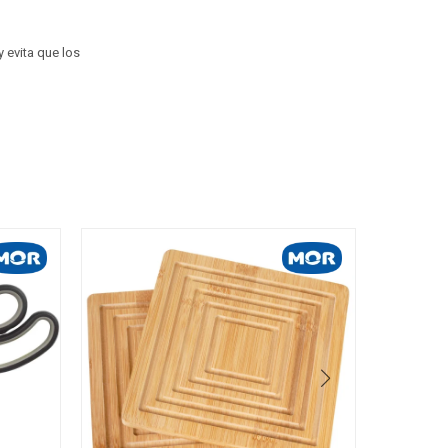
 evita que los