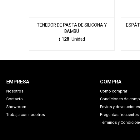
TENEDOR DE PASTA DE SILICONA Y
ESPÁT
BAMBÚ
128
Unidad
$
EMPRESA
COMPRA
Nosotros
Como comprar
Contacto
Condiciones de comp
Showroom
Envíos y devoluciones
Trabaja con nosotros
Preguntas frecuentes
Términos y Condicio