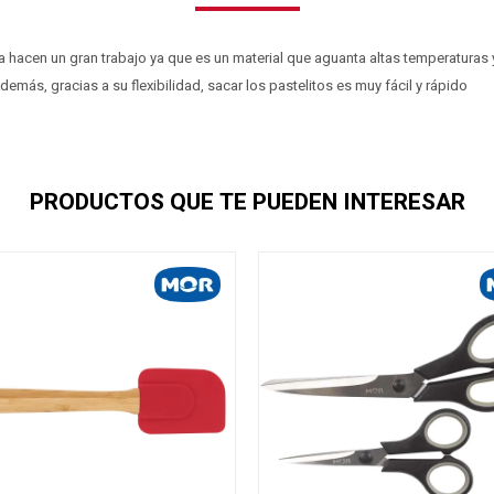
 hacen un gran trabajo ya que es un material que aguanta altas temperaturas y
más, gracias a su flexibilidad, sacar los pastelitos es muy fácil y rápido
PRODUCTOS QUE TE PUEDEN INTERESAR