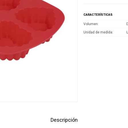
CARACTERÍSTICAS
Volumen
D
Unidad de medida
Descripción