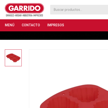
MENÚ
CONTACTO
IMPRESOS