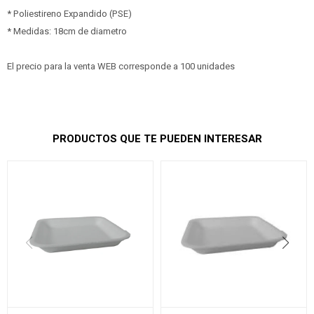
* Poliestireno Expandido (PSE)
* Medidas: 18cm de diametro
El precio para la venta WEB corresponde a 100 unidades
PRODUCTOS QUE TE PUEDEN INTERESAR