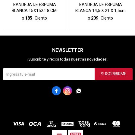
BANDEJA DE ESPUMA
BANDEJA DE ESPUMA
BLANCA 15X15X1.8 CM.
BLANCA 14,5 X 21 X 1,5cm
185
Ciento
209
Ciento
$
$
NEWSLETTER
¡Suscribite y recibí todas nuestras novedades!
SUSCRIBIRME


