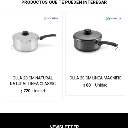
PRODUCTOS QUE TE PUEDEN INTERESAR
OLLA 20 CM NATURAL
OLLA 20 CM LINEA MAGNIFIC
NATURAL LINEA CLASSIC
801
Unidad
$
720
Unidad
$
NEWSLETTER