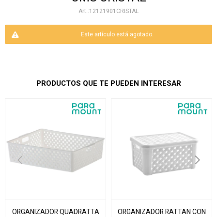
12121901CRISTAL
Este artículo está agotado.
PRODUCTOS QUE TE PUEDEN INTERESAR
ORGANIZADOR QUADRATTA
ORGANIZADOR RATTAN CON