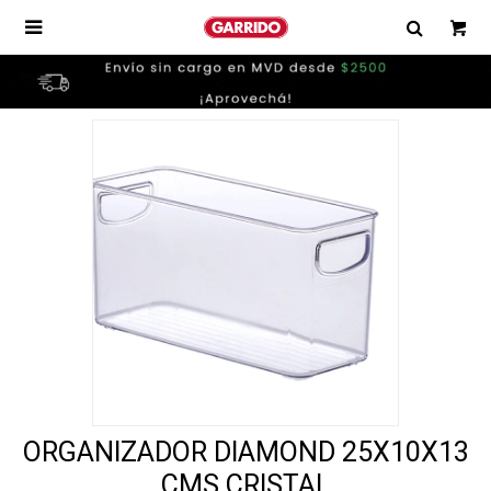

ORGANIZADOR DIAMOND 25X10X13
CMS CRISTAL