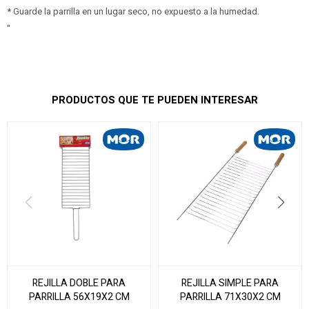
* Guarde la parrilla en un lugar seco, no expuesto a la humedad.
"
PRODUCTOS QUE TE PUEDEN INTERESAR
REJILLA DOBLE PARA
REJILLA SIMPLE PARA
PARRILLA 56X19X2 CM
PARRILLA 71X30X2 CM