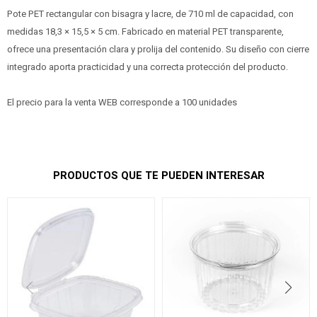
Pote PET rectangular con bisagra y lacre, de 710 ml de capacidad, con
medidas 18,3 × 15,5 × 5 cm. Fabricado en material PET transparente,
ofrece una presentación clara y prolija del contenido. Su diseño con cierre
integrado aporta practicidad y una correcta protección del producto.
El precio para la venta WEB corresponde a 100 unidades
PRODUCTOS QUE TE PUEDEN INTERESAR