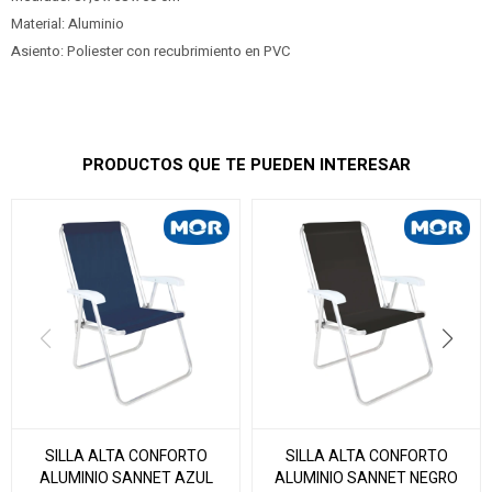
Material: Aluminio
Asiento: Poliester con recubrimiento en PVC
PRODUCTOS QUE TE PUEDEN INTERESAR
SILLA ALTA CONFORTO
SILLA ALTA CONFORTO
ALUMINIO SANNET AZUL
ALUMINIO SANNET NEGRO