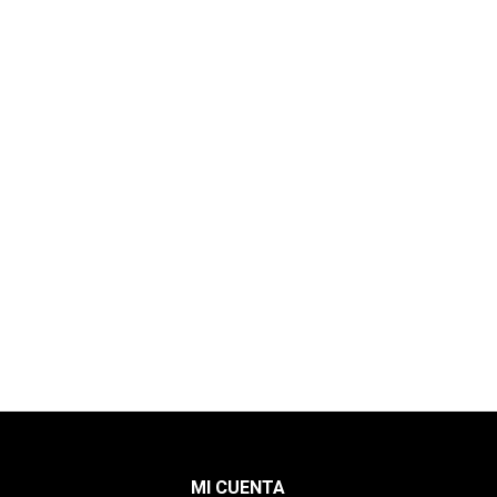
MI CUENTA