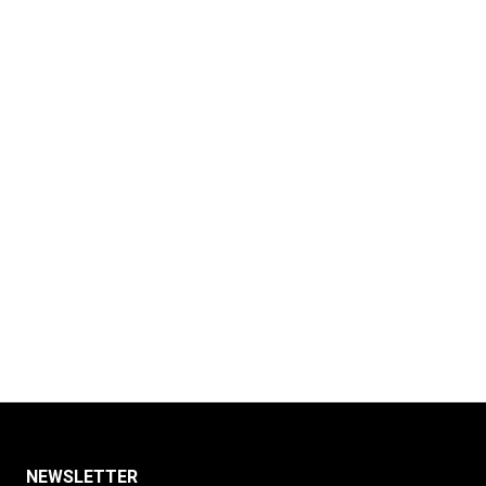
NEWSLETTER