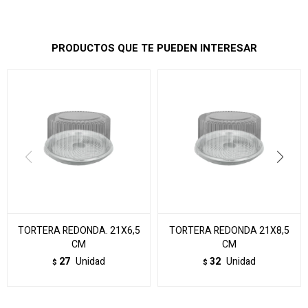
PRODUCTOS QUE TE PUEDEN INTERESAR
TORTERA REDONDA. 21X6,5
TORTERA REDONDA 21X8,5
CM
CM
27
Unidad
32
Unidad
$
$