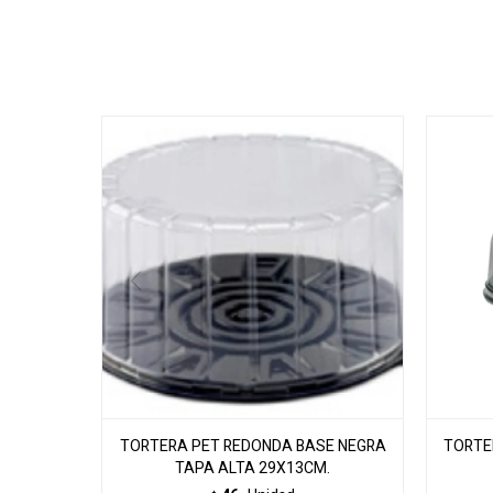
TORTERA PET REDONDA BASE NEGRA
TORTE
TAPA ALTA 29X13CM.