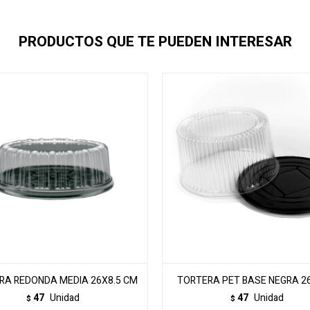
PRODUCTOS QUE TE PUEDEN INTERESAR
RA REDONDA MEDIA 26X8.5 CM
TORTERA PET BASE NEGRA 2
47
Unidad
47
Unidad
$
$