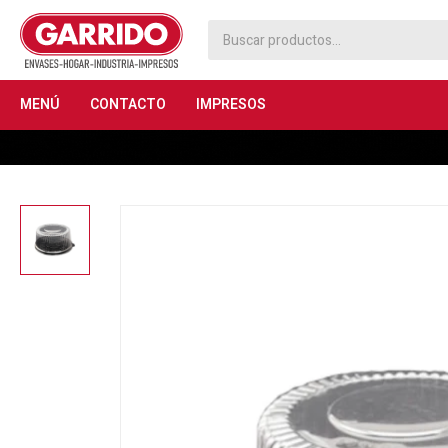
MENÚ
CONTACTO
IMPRESOS