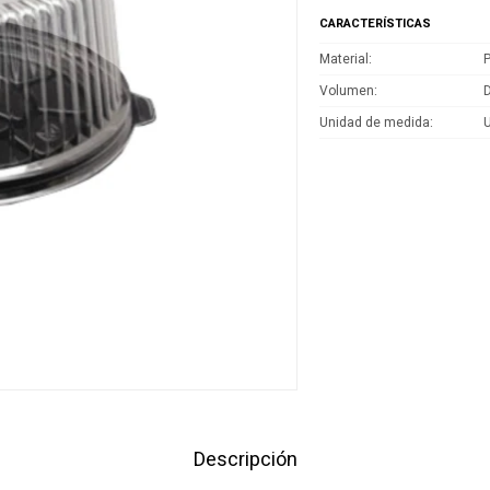
CARACTERÍSTICAS
Material
P
Volumen
D
Unidad de medida
Descripción