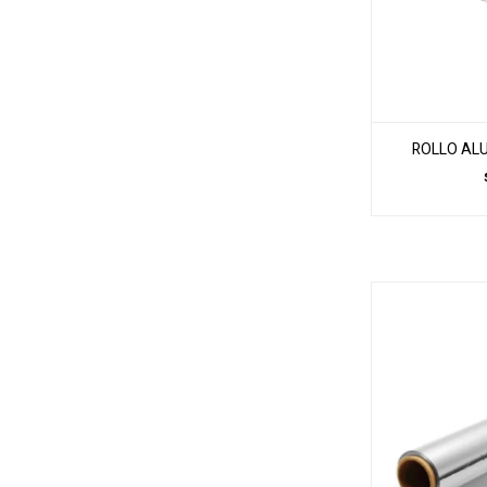
ROLLO ALU