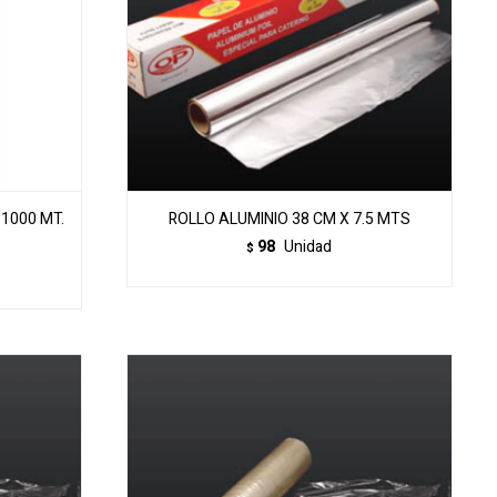
 1000 MT.
ROLLO ALUMINIO 38 CM X 7.5 MTS
98
Unidad
$