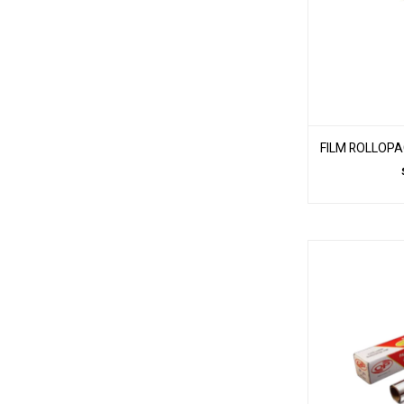
FILM ROLLOPA