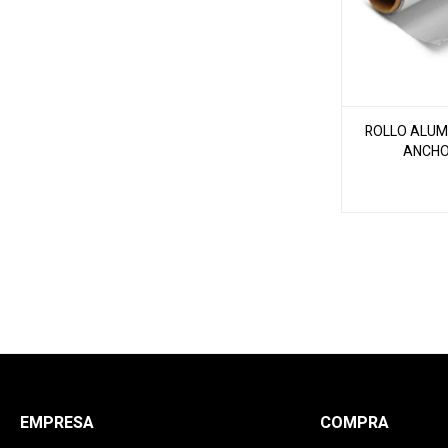
ROLLO ALUM
ANCHO
EMPRESA
COMPRA