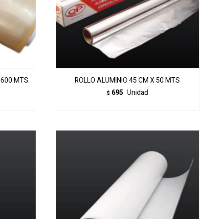
 600 MTS.
ROLLO ALUMINIO 45 CM X 50 MTS
695
Unidad
$