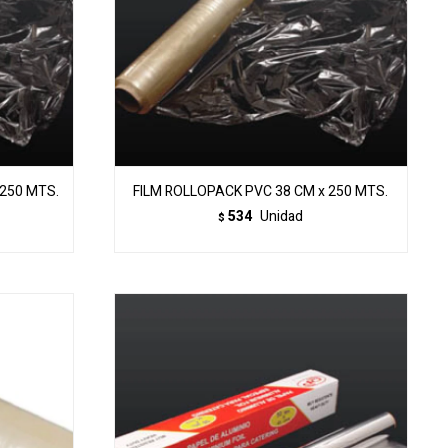
 250 MTS.
FILM ROLLOPACK PVC 38 CM x 250 MTS.
534
Unidad
$