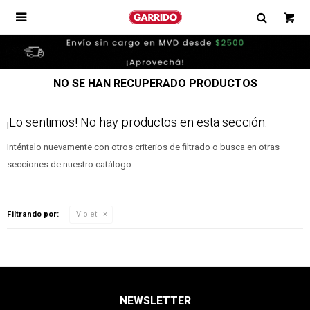

NO SE HAN RECUPERADO PRODUCTOS
¡Lo sentimos! No hay productos en esta sección.
Inténtalo nuevamente con otros criterios de filtrado o busca en otras
secciones de nuestro catálogo.
Filtrando por:
Violet
NEWSLETTER