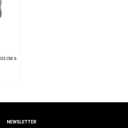
55 CM. 6
NEWSLETTER