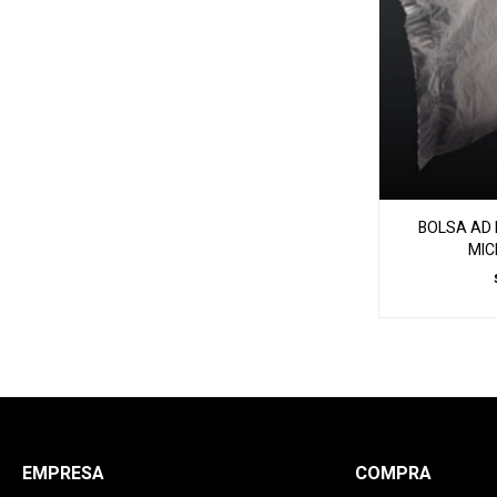
BOLSA AD 
MIC
EMPRESA
COMPRA