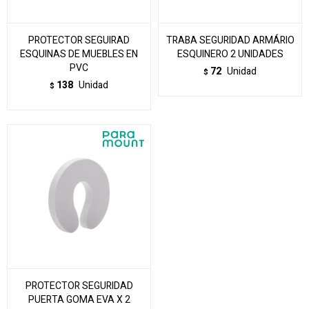
PROTECTOR SEGUIRAD
TRABA SEGURIDAD ARMÁRIO
ESQUINAS DE MUEBLES EN
ESQUINERO 2 UNIDADES
PVC
72
Unidad
$
138
Unidad
$
PROTECTOR SEGURIDAD
PUERTA GOMA EVA X 2