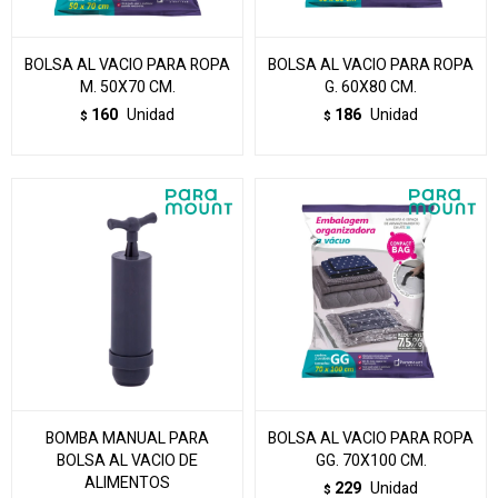
BOLSA AL VACIO PARA ROPA
BOLSA AL VACIO PARA ROPA
M. 50X70 CM.
G. 60X80 CM.
160
Unidad
186
Unidad
$
$
BOMBA MANUAL PARA
BOLSA AL VACIO PARA ROPA
BOLSA AL VACIO DE
GG. 70X100 CM.
ALIMENTOS
229
Unidad
$