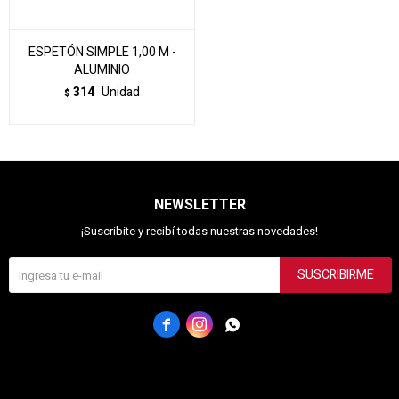
ESPETÓN SIMPLE 1,00 M -
ALUMINIO
314
Unidad
$
NEWSLETTER
¡Suscribite y recibí todas nuestras novedades!
SUSCRIBIRME


