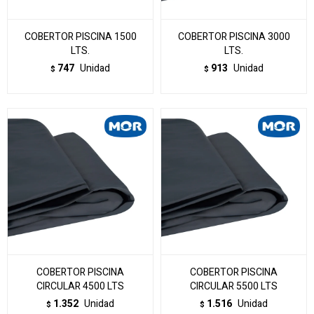
COBERTOR PISCINA 1500
COBERTOR PISCINA 3000
LTS.
LTS.
747
Unidad
913
Unidad
$
$
COBERTOR PISCINA
COBERTOR PISCINA
CIRCULAR 4500 LTS
CIRCULAR 5500 LTS
1.352
Unidad
1.516
Unidad
$
$