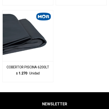
COBERTOR PISCINA 6200LT
1.270
Unidad
$
NEWSLETTER