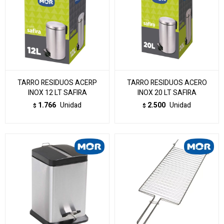
TARRO RESIDUOS ACERP
TARRO RESIDUOS ACERO
INOX 12 LT SAFIRA
INOX 20 LT SAFIRA
1.766
Unidad
2.500
Unidad
$
$