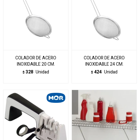
COLADOR DE ACERO
COLADOR DE ACERO
INOXIDABLE 20 CM.
INOXIDABLE 24 CM.
328
Unidad
424
Unidad
$
$