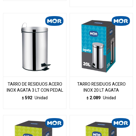
TARRO DE RESIDUOS ACERO
TARRO RESIDUOS ACERO
INOX AGATA 3 LT CON PEDAL
INOX 20 LT AGATA
592
Unidad
2.089
Unidad
$
$