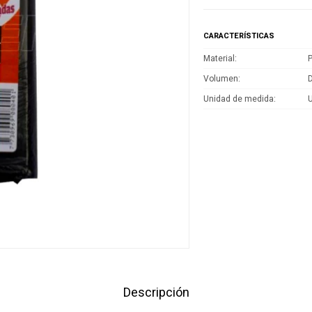
CARACTERÍSTICAS
Material
P
Volumen
D
Unidad de medida
Descripción