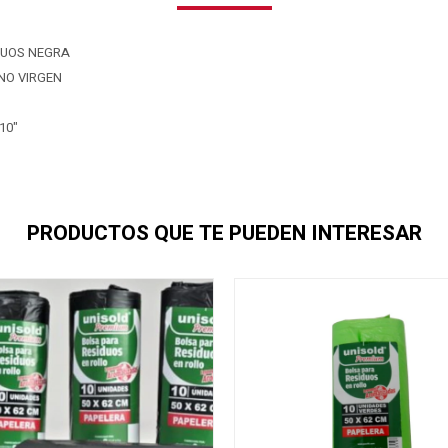
DUOS NEGRA
ENO VIRGEN
10"
PRODUCTOS QUE TE PUEDEN INTERESAR