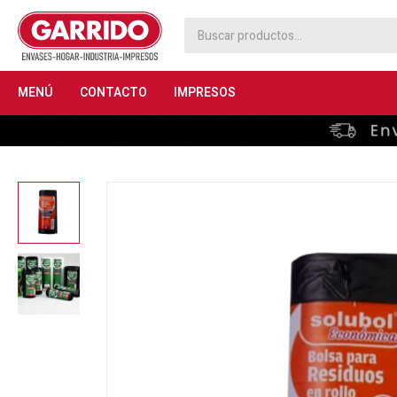
MENÚ
CONTACTO
IMPRESOS