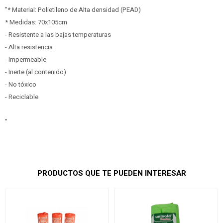
"* Material: Polietileno de Alta densidad (PEAD)
* Medidas: 70x105cm
- Resistente a las bajas temperaturas
- Alta resistencia
- Impermeable
- Inerte (al contenido)
- No tóxico
- Reciclable
"
PRODUCTOS QUE TE PUEDEN INTERESAR