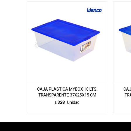
CAJA PLASTICA MYBOX 10 LTS.
CAJ
TRANSPARENTE 37X25X15 CM
TR
328
Unidad
$