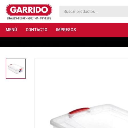
MENÚ
CONTACTO
IMPRESOS